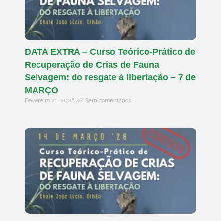
DATA EXTRA – Curso Teórico-Prático de
Recuperação de Crias de Fauna
Selvagem: do resgate à libertação – 7 de
MARÇO
Fevereiro 21, 2026
Sem comentários