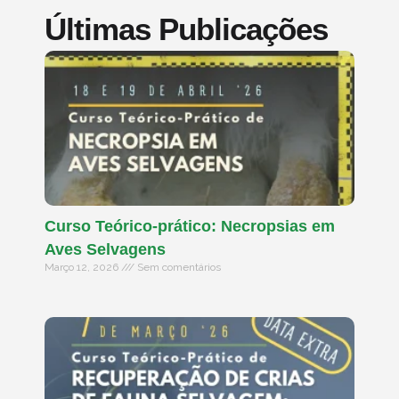
Últimas Publicações
Curso Teórico-prático: Necropsias em
Aves Selvagens
Março 12, 2026
Sem comentários