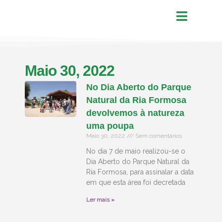
Maio 30, 2022
No Dia Aberto do Parque
Natural da Ria Formosa
devolvemos à natureza
uma poupa
Maio 30, 2022
Sem comentários
No dia 7 de maio realizou-se o
Dia Aberto do Parque Natural da
Ria Formosa, para assinalar a data
em que esta área foi decretada
Ler mais »