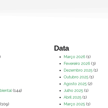
Data
)
Março 2026
(1)
Fevereiro 2026
(3)
Dezembro 2025
(1)
Outubro 2025
(1)
Agosto 2025
(2)
biental
(144)
Julho 2025
(1)
Abril 2025
(1)
(109)
Março 2025
(1)