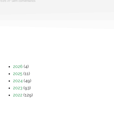
 2026
Sem comentários
2026
(4)
2025
(11)
2024
(49)
2023
(93)
2022
(129)