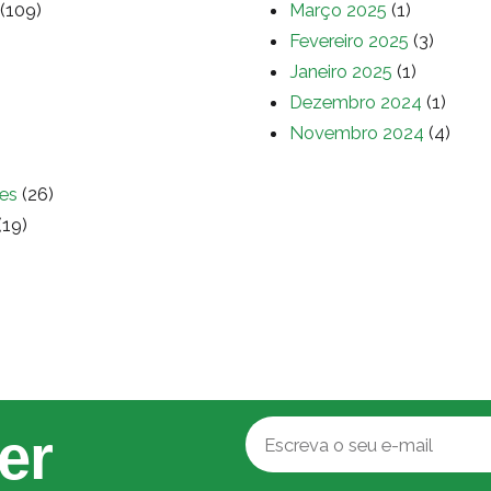
(109)
Março 2025
(1)
Fevereiro 2025
(3)
Janeiro 2025
(1)
Dezembro 2024
(1)
Novembro 2024
(4)
es
(26)
(19)
er