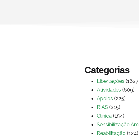
Categorias
Libertações
(1627
Atividades
(609)
Apoios
(225)
RIAS
(215)
Clínica
(154)
Sensibilização Am
Reabilitação
(124)