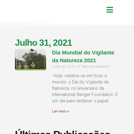
Julho 31, 2021
Dia Mundial do Vigilante
da Natureza 2021
Julho 31, 2021
Sem comentários
Hoje, celebra-se em todo o
mundo, o Dia do Vigilante da
Natureza, no aniversário da
International Ranger Foundation. É
um dia para destacar o papel
Ler mais »