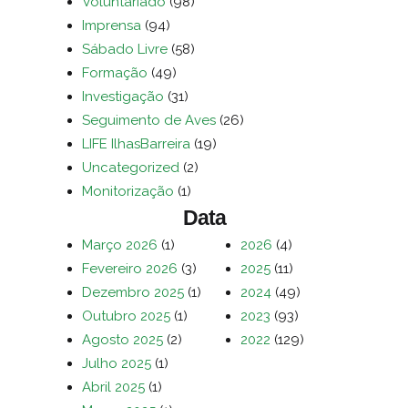
Voluntariado
(98)
Imprensa
(94)
Sábado Livre
(58)
Formação
(49)
Investigação
(31)
Seguimento de Aves
(26)
LIFE IlhasBarreira
(19)
Uncategorized
(2)
Monitorização
(1)
Data
Março 2026
(1)
2026
(4)
Fevereiro 2026
(3)
2025
(11)
Dezembro 2025
(1)
2024
(49)
Outubro 2025
(1)
2023
(93)
Agosto 2025
(2)
2022
(129)
Julho 2025
(1)
Abril 2025
(1)