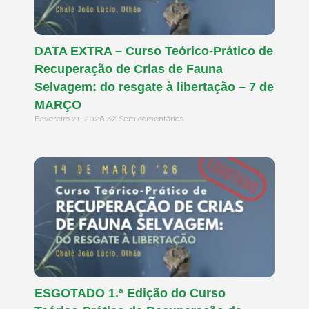
DATA EXTRA – Curso Teórico-Prático de
Recuperação de Crias de Fauna
Selvagem: do resgate à libertação – 7 de
MARÇO
Fevereiro 21, 2026
Sem comentários
ESGOTADO 1.ª Edição do Curso