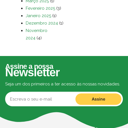
Março 2025
(1)
Fevereiro 2025
(3)
Janeiro 2025
(1)
Dezembro 2024
(1)
Novembro
2024
(4)
Assine a nossa
Newsletter
Seja um dos primeiros a ter acesso às nossas novidades.
Assine