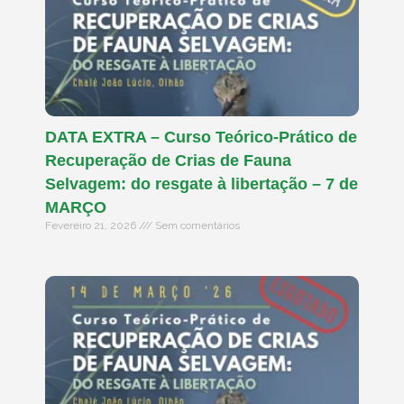
DATA EXTRA – Curso Teórico-Prático de
Recuperação de Crias de Fauna
Selvagem: do resgate à libertação – 7 de
MARÇO
Fevereiro 21, 2026
Sem comentários