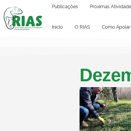
Publicações
Próximas Atividad
Início
O RIAS
Como Apoiar
Dezem