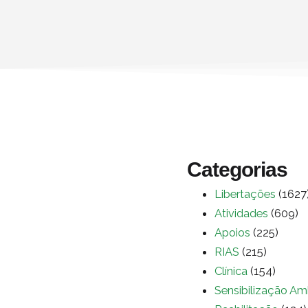
Categorias
Libertações
(1627
Atividades
(609)
Apoios
(225)
RIAS
(215)
Clínica
(154)
Sensibilização Am