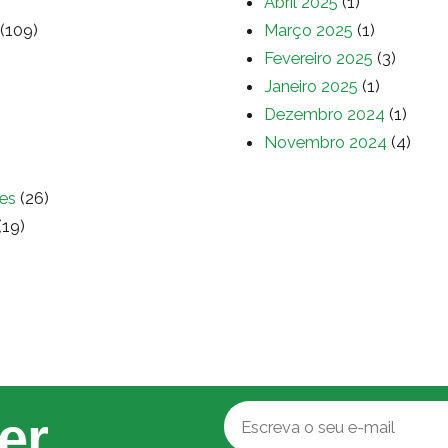
Abril 2025
(1)
(109)
Março 2025
(1)
Fevereiro 2025
(3)
Janeiro 2025
(1)
Dezembro 2024
(1)
Novembro 2024
(4)
es
(26)
(19)
er