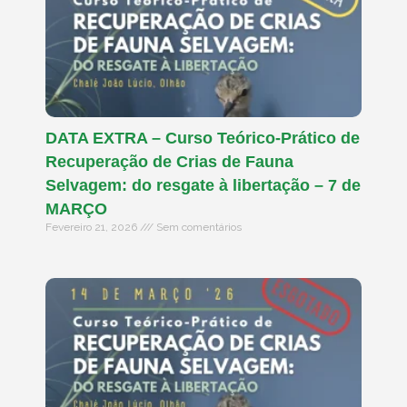
DATA EXTRA – Curso Teórico-Prático de
Recuperação de Crias de Fauna
Selvagem: do resgate à libertação – 7 de
MARÇO
Fevereiro 21, 2026
Sem comentários