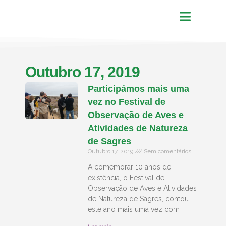
Outubro 17, 2019
Participámos mais uma
vez no Festival de
Observação de Aves e
Atividades de Natureza
de Sagres
Outubro 17, 2019
Sem comentários
A comemorar 10 anos de
existência, o Festival de
Observação de Aves e Atividades
de Natureza de Sagres, contou
este ano mais uma vez com