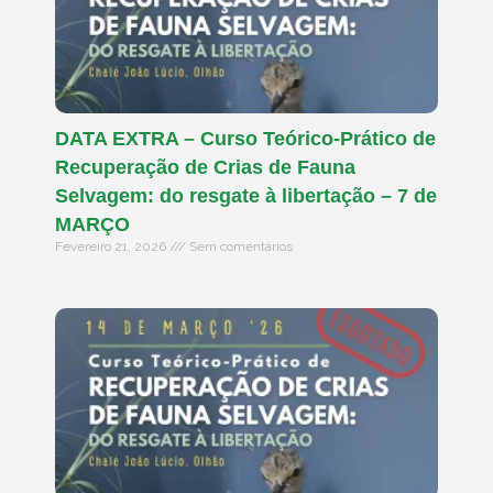
DATA EXTRA – Curso Teórico-Prático de
Recuperação de Crias de Fauna
Selvagem: do resgate à libertação – 7 de
MARÇO
Fevereiro 21, 2026
Sem comentários