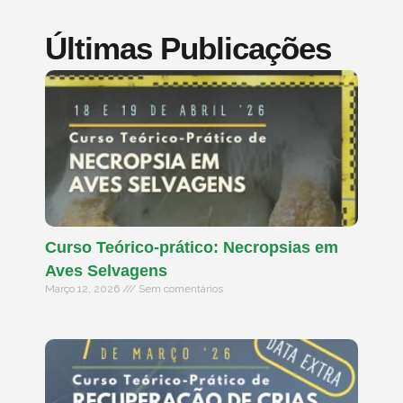
Últimas Publicações
Curso Teórico-prático: Necropsias em
Aves Selvagens
Março 12, 2026
Sem comentários