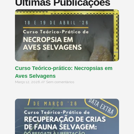
Últimas Publicações
Curso Teórico-prático: Necropsias em
Aves Selvagens
Março 12, 2026
Sem comentários