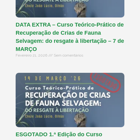
DATA EXTRA – Curso Teórico-Prático de
Recuperação de Crias de Fauna
Selvagem: do resgate à libertação – 7 de
MARÇO
Fevereiro 21, 2026
Sem comentários
ESGOTADO 1.ª Edição do Curso