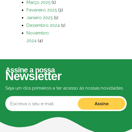
Março 2025
(1)
Fevereiro 2025
(3)
Janeiro 2025
(1)
Dezembro 2024
(1)
Novembro
2024
(4)
Assine a nossa
Newsletter
Seja um dos primeiros a ter acesso às nossas novidades.
Assine