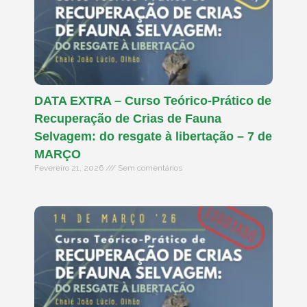
DATA EXTRA – Curso Teórico-Prático de
Recuperação de Crias de Fauna
Selvagem: do resgate à libertação – 7 de
MARÇO
Fevereiro 21, 2026
Sem comentários