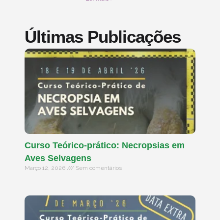
Últimas Publicações
Curso Teórico-prático: Necropsias em
Aves Selvagens
Março 12, 2026
Sem comentários