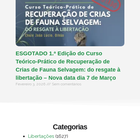
ESGOTADO 1.ª Edição do Curso
Teórico-Prático de Recuperação de
Crias de Fauna Selvagem: do resgate à
libertação – Nova data dia 7 de Março
Fevereiro 3, 2026
Sem comentários
Categorias
Libertações
(1627)