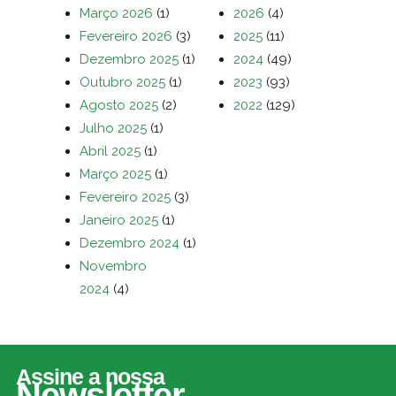
Março 2026
(1)
2026
(4)
Fevereiro 2026
(3)
2025
(11)
Dezembro 2025
(1)
2024
(49)
Outubro 2025
(1)
2023
(93)
Agosto 2025
(2)
2022
(129)
Julho 2025
(1)
Abril 2025
(1)
Março 2025
(1)
Fevereiro 2025
(3)
Janeiro 2025
(1)
Dezembro 2024
(1)
Novembro
2024
(4)
Assine a nossa
Newsletter