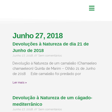
Junho 27, 2018
Devoluções à Natureza de dia 21 de
Junho de 2018
Junho 27, 2018
Sem comentários
Devolução à Natureza de um camaleão (Chamaeleo
chamaeleon) Quinta de Marim – Olhão 21 de Junho
de 2018 Este camaleão foi predado por
Ler mais »
Devolução à Natureza de um cágado-
mediterrânico
Junho 27, 2018
Sem comentários