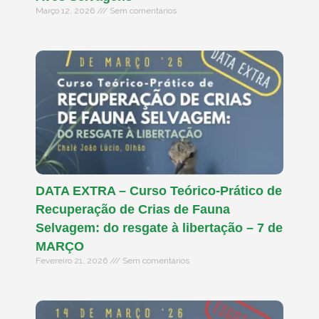
Março 12, 2026
Sem comentários
DATA EXTRA – Curso Teórico-Prático de
Recuperação de Crias de Fauna
Selvagem: do resgate à libertação – 7 de
MARÇO
Fevereiro 21, 2026
Sem comentários