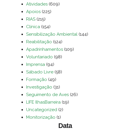
Atividades
(609)
Apoios
(225)
RIAS
(215)
Clínica
(154)
Sensibilização Ambiental
(144)
Reabilitação
(124)
Apadrinhamentos
(109)
Voluntariado
(98)
Imprensa
(94)
Sábado Livre
(58)
Formação
(49)
Investigação
(31)
Seguimento de Aves
(26)
LIFE IlhasBarreira
(19)
Uncategorized
(2)
Monitorização
(1)
Data