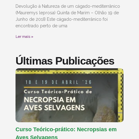
Devolução à Natureza de um cágado-mediterrânico
(Mauremys leprosa) Quinta de Marim – Olhão 19 de
Junho de 2018 Este cágado-mediterrânico foi
encontrado perto de uma
Ler mais »
Últimas Publicações
Curso Teórico-prático: Necropsias em
Aves Selvagens