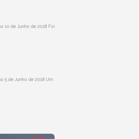
ão 10 de Junho de 2018 Foi
hão 5 de Junho de 2018 Um