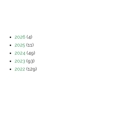
2026
(4)
2025
(11)
2024
(49)
2023
(93)
2022
(129)