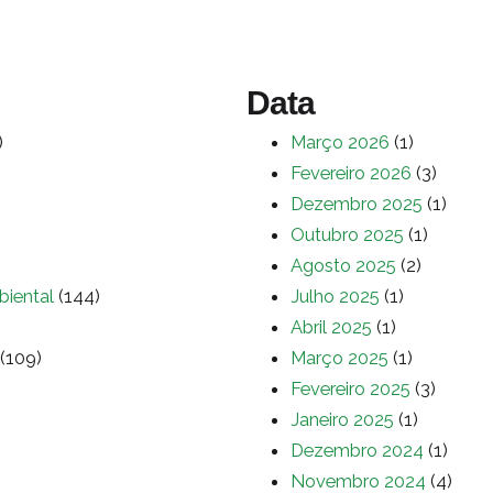
Data
)
Março 2026
(1)
Fevereiro 2026
(3)
Dezembro 2025
(1)
Outubro 2025
(1)
Agosto 2025
(2)
biental
(144)
Julho 2025
(1)
Abril 2025
(1)
(109)
Março 2025
(1)
Fevereiro 2025
(3)
Janeiro 2025
(1)
Dezembro 2024
(1)
Novembro 2024
(4)