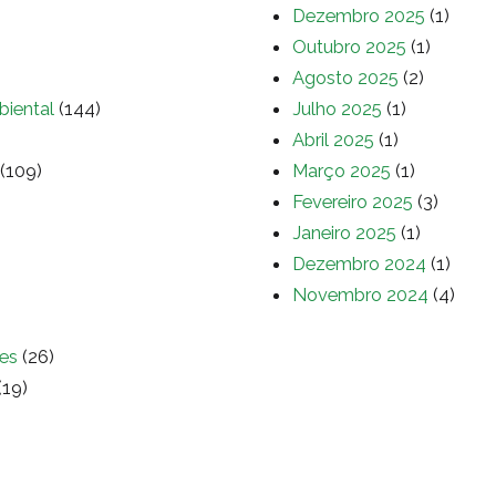
Dezembro 2025
(1)
Outubro 2025
(1)
Agosto 2025
(2)
biental
(144)
Julho 2025
(1)
Abril 2025
(1)
(109)
Março 2025
(1)
Fevereiro 2025
(3)
Janeiro 2025
(1)
Dezembro 2024
(1)
Novembro 2024
(4)
es
(26)
(19)