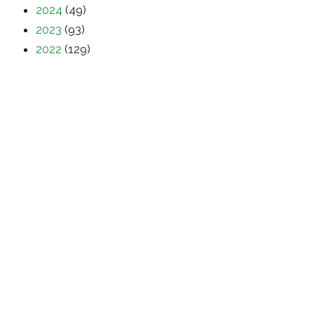
2024
(49)
2023
(93)
2022
(129)