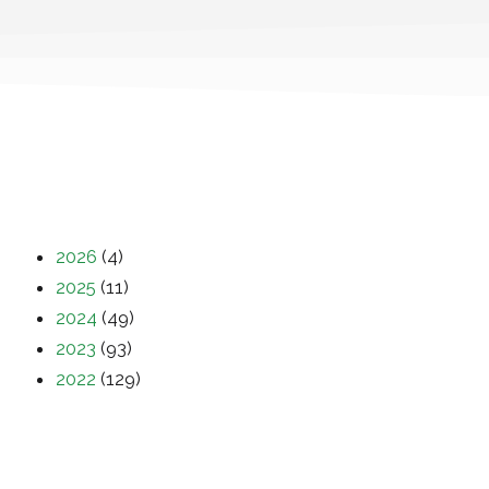
2026
(4)
2025
(11)
2024
(49)
2023
(93)
2022
(129)