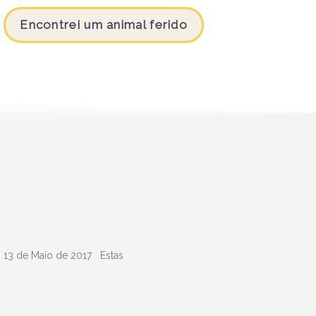
Encontrei um animal ferido
o 13 de Maio de 2017 Estas