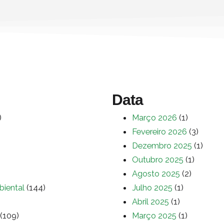
Data
)
Março 2026
(1)
Fevereiro 2026
(3)
Dezembro 2025
(1)
Outubro 2025
(1)
Agosto 2025
(2)
biental
(144)
Julho 2025
(1)
Abril 2025
(1)
(109)
Março 2025
(1)