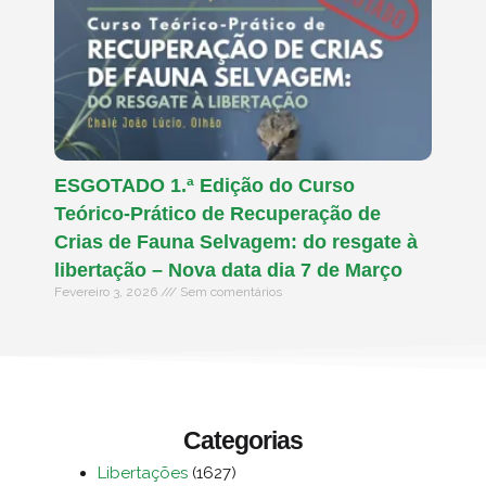
ESGOTADO 1.ª Edição do Curso
Teórico-Prático de Recuperação de
Crias de Fauna Selvagem: do resgate à
libertação – Nova data dia 7 de Março
Fevereiro 3, 2026
Sem comentários
Categorias
Libertações
(1627)