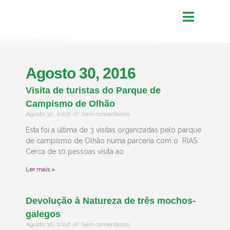
Agosto 30, 2016
Visita de turistas do Parque de
Campismo de Olhão
Agosto 30, 2016
Sem comentários
Esta foi a última de 3 visitas organizadas pelo parque
de campismo de Olhão numa parceria com o RIAS.
Cerca de 10 pessoas visita ao
Ler mais »
Devolução à Natureza de três mochos-
galegos
Agosto 30, 2016
Sem comentários