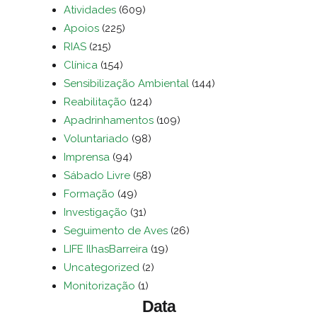
Atividades
(609)
Apoios
(225)
RIAS
(215)
Clínica
(154)
Sensibilização Ambiental
(144)
Reabilitação
(124)
Apadrinhamentos
(109)
Voluntariado
(98)
Imprensa
(94)
Sábado Livre
(58)
Formação
(49)
Investigação
(31)
Seguimento de Aves
(26)
LIFE IlhasBarreira
(19)
Uncategorized
(2)
Monitorização
(1)
Data