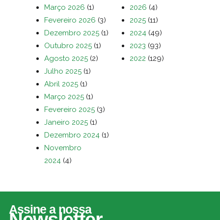
Março 2026
(1)
2026
(4)
Fevereiro 2026
(3)
2025
(11)
Dezembro 2025
(1)
2024
(49)
Outubro 2025
(1)
2023
(93)
Agosto 2025
(2)
2022
(129)
Julho 2025
(1)
Abril 2025
(1)
Março 2025
(1)
Fevereiro 2025
(3)
Janeiro 2025
(1)
Dezembro 2024
(1)
Novembro
2024
(4)
Assine a nossa
Newsletter