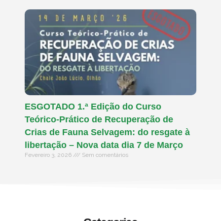
ESGOTADO 1.ª Edição do Curso
Teórico-Prático de Recuperação de
Crias de Fauna Selvagem: do resgate à
libertação – Nova data dia 7 de Março
Fevereiro 3, 2026
Sem comentários