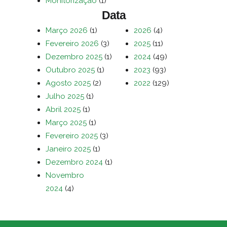
Monitorização
(1)
Data
Março 2026
(1)
2026
(4)
Fevereiro 2026
(3)
2025
(11)
Dezembro 2025
(1)
2024
(49)
Outubro 2025
(1)
2023
(93)
Agosto 2025
(2)
2022
(129)
Julho 2025
(1)
Abril 2025
(1)
Março 2025
(1)
Fevereiro 2025
(3)
Janeiro 2025
(1)
Dezembro 2024
(1)
Novembro
2024
(4)