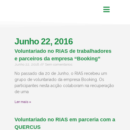
Junho 22, 2016
Voluntariado no RIAS de trabalhadores
e parceiros da empresa “Booking”
Junho 22, 2016
Sem comentários
No passado dia 20 de Junho, o RIAS recebeu um
grupo de voluntariado da empresa Booking. Os
participantes nesta acção colaboram na recuperação
de uma
Ler mais »
Voluntariado no RIAS em parceria com a
QUERCUS