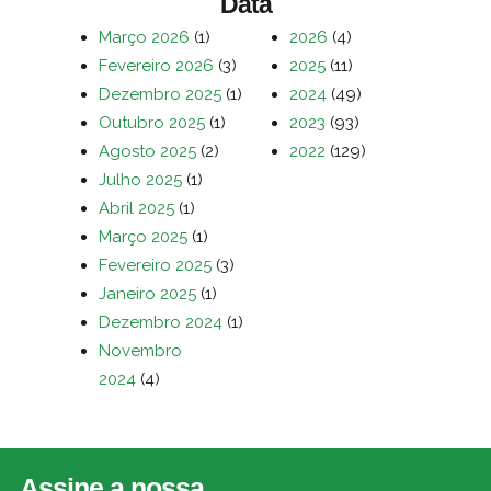
Data
Março 2026
(1)
2026
(4)
Fevereiro 2026
(3)
2025
(11)
Dezembro 2025
(1)
2024
(49)
Outubro 2025
(1)
2023
(93)
Agosto 2025
(2)
2022
(129)
Julho 2025
(1)
Abril 2025
(1)
Março 2025
(1)
Fevereiro 2025
(3)
Janeiro 2025
(1)
Dezembro 2024
(1)
Novembro
2024
(4)
Assine a nossa