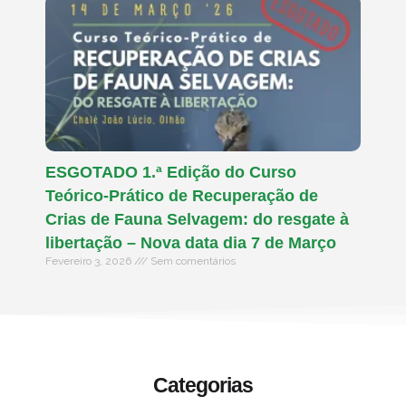
ESGOTADO 1.ª Edição do Curso
Teórico-Prático de Recuperação de
Crias de Fauna Selvagem: do resgate à
libertação – Nova data dia 7 de Março
Fevereiro 3, 2026
Sem comentários
Categorias