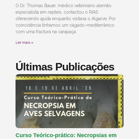
O Dr. Thomas Bauer, médico veterinário alemão
especialista em repteis, contactou o RIAS
oferecendo ajuda enquanto visitava o Algarve. Por
coincidência tínhamos um cágado-mediterrânico
com uma fractura na carapaça
Ler mais »
Últimas Publicações
Curso Teórico-prático: Necropsias em