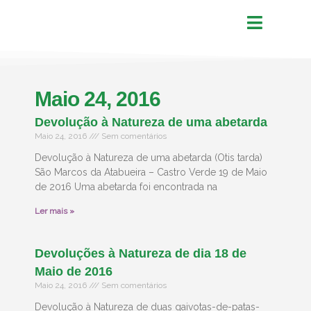
Maio 24, 2016
Devolução à Natureza de uma abetarda
Maio 24, 2016
Sem comentários
Devolução à Natureza de uma abetarda (Otis tarda)
São Marcos da Atabueira – Castro Verde 19 de Maio
de 2016 Uma abetarda foi encontrada na
Ler mais »
Devoluções à Natureza de dia 18 de
Maio de 2016
Maio 24, 2016
Sem comentários
Devolução à Natureza de duas gaivotas-de-patas-