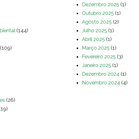
Dezembro 2025
(1)
Outubro 2025
(1)
Agosto 2025
(2)
biental
(144)
Julho 2025
(1)
Abril 2025
(1)
(109)
Março 2025
(1)
Fevereiro 2025
(3)
Janeiro 2025
(1)
Dezembro 2024
(1)
Novembro 2024
(4)
es
(26)
(19)