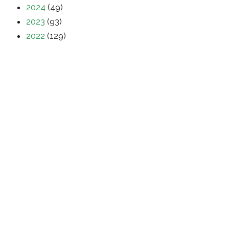
2024
(49)
2023
(93)
2022
(129)