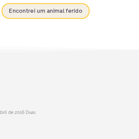
Encontrei um animal ferido
Abril de 2016 Duas