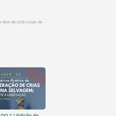
e Abril de 2016 Locais de
O 1.ª Edição do