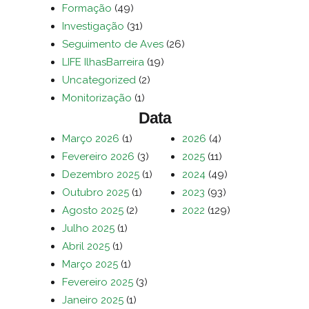
Formação
(49)
Investigação
(31)
Seguimento de Aves
(26)
LIFE IlhasBarreira
(19)
Uncategorized
(2)
Monitorização
(1)
Data
Março 2026
(1)
2026
(4)
Fevereiro 2026
(3)
2025
(11)
Dezembro 2025
(1)
2024
(49)
Outubro 2025
(1)
2023
(93)
Agosto 2025
(2)
2022
(129)
Julho 2025
(1)
Abril 2025
(1)
Março 2025
(1)
Fevereiro 2025
(3)
Janeiro 2025
(1)