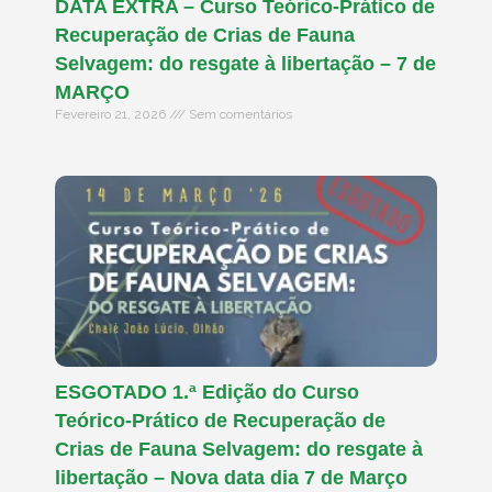
DATA EXTRA – Curso Teórico-Prático de
Recuperação de Crias de Fauna
Selvagem: do resgate à libertação – 7 de
MARÇO
Fevereiro 21, 2026
Sem comentários
ESGOTADO 1.ª Edição do Curso
Teórico-Prático de Recuperação de
Crias de Fauna Selvagem: do resgate à
libertação – Nova data dia 7 de Março