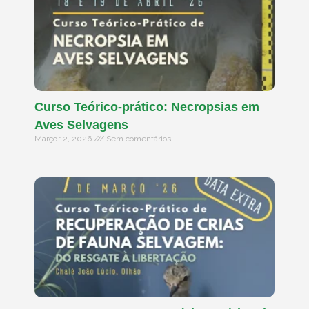
Curso Teórico-prático: Necropsias em
Aves Selvagens
Março 12, 2026
Sem comentários