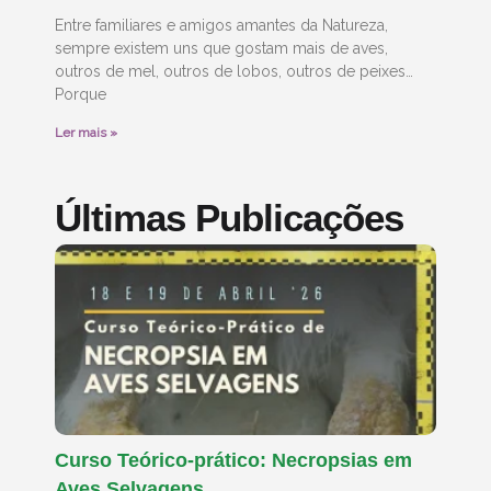
Entre familiares e amigos amantes da Natureza,
sempre existem uns que gostam mais de aves,
outros de mel, outros de lobos, outros de peixes…
Porque
Ler mais »
Últimas Publicações
Curso Teórico-prático: Necropsias em
Aves Selvagens