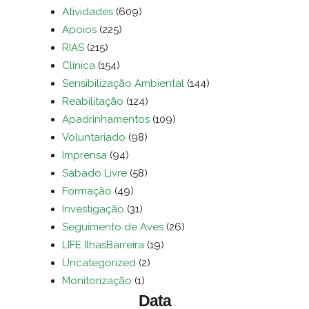
Atividades
(609)
Apoios
(225)
RIAS
(215)
Clínica
(154)
Sensibilização Ambiental
(144)
Reabilitação
(124)
Apadrinhamentos
(109)
Voluntariado
(98)
Imprensa
(94)
Sábado Livre
(58)
Formação
(49)
Investigação
(31)
Seguimento de Aves
(26)
LIFE IlhasBarreira
(19)
Uncategorized
(2)
Monitorização
(1)
Data