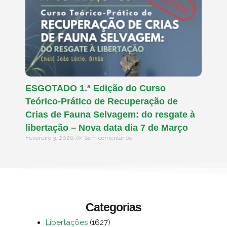
ESGOTADO 1.ª Edição do Curso
Teórico-Prático de Recuperação de
Crias de Fauna Selvagem: do resgate à
libertação – Nova data dia 7 de Março
Fevereiro 3, 2026
Sem comentários
Categorias
Libertações
(1627)