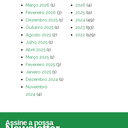
Março 2026
(1)
2026
(4)
Fevereiro 2026
(3)
2025
(11)
Dezembro 2025
(1)
2024
(49)
Outubro 2025
(1)
2023
(93)
Agosto 2025
(2)
2022
(129)
Julho 2025
(1)
Abril 2025
(1)
Março 2025
(1)
Fevereiro 2025
(3)
Janeiro 2025
(1)
Dezembro 2024
(1)
Novembro
2024
(4)
Assine a nossa