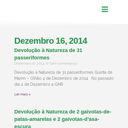
Dezembro 16, 2014
Devolução à Natureza de 31
passeriformes
Dezembro 16, 2014
Sem comentários
Devolução à Natureza de 31 passeriformes Quinta de
Marim – Olhão 4 de Dezembro de 2014 No passado
dia 4 de Dezembro a GNR
Ler mais »
Devolução à Natureza de 2 gaivotas-de-
patas-amarelas e 2 gaivotas-d’asa-
escura