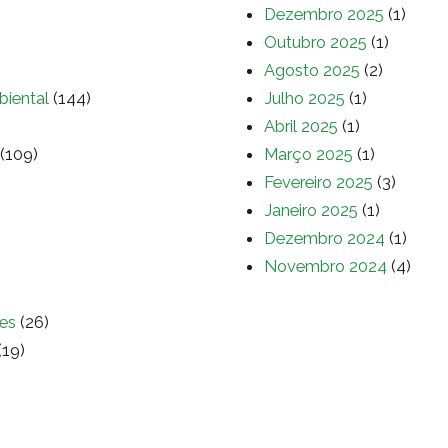
Dezembro 2025
(1)
Outubro 2025
(1)
Agosto 2025
(2)
biental
(144)
Julho 2025
(1)
Abril 2025
(1)
(109)
Março 2025
(1)
Fevereiro 2025
(3)
Janeiro 2025
(1)
Dezembro 2024
(1)
Novembro 2024
(4)
es
(26)
(19)