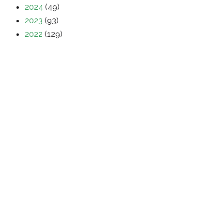
2024
(49)
2023
(93)
2022
(129)