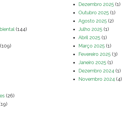
Dezembro 2025
(1)
Outubro 2025
(1)
Agosto 2025
(2)
biental
(144)
Julho 2025
(1)
Abril 2025
(1)
(109)
Março 2025
(1)
Fevereiro 2025
(3)
Janeiro 2025
(1)
Dezembro 2024
(1)
Novembro 2024
(4)
es
(26)
(19)