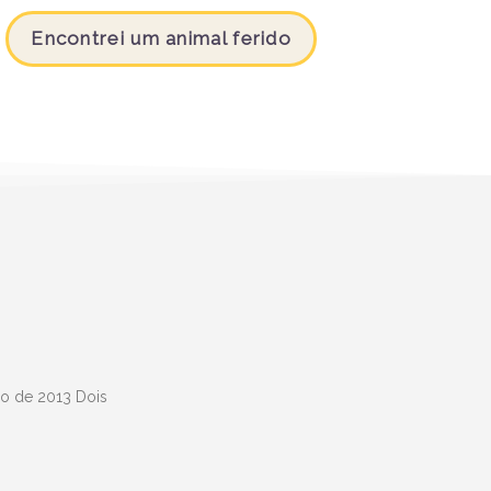
Encontrei um animal ferido
ho de 2013 Dois