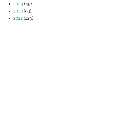
2024
(49)
2023
(93)
2022
(129)