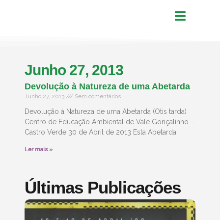
Junho 27, 2013
Devolução à Natureza de uma Abetarda
Junho 27, 2013
Sem comentários
Devolução à Natureza de uma Abetarda (Otis tarda)
Centro de Educação Ambiental de Vale Gonçalinho –
Castro Verde 30 de Abril de 2013 Esta Abetarda
Ler mais »
Últimas Publicações