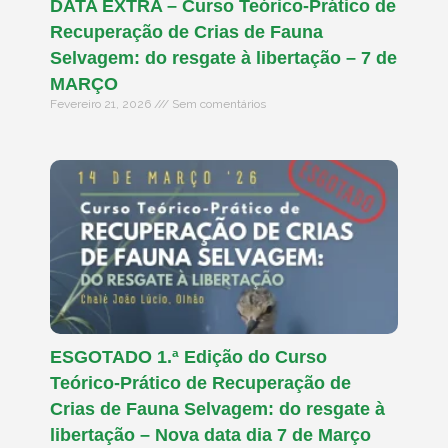
DATA EXTRA – Curso Teórico-Prático de
Recuperação de Crias de Fauna
Selvagem: do resgate à libertação – 7 de
MARÇO
Fevereiro 21, 2026
Sem comentários
ESGOTADO 1.ª Edição do Curso
Teórico-Prático de Recuperação de
Crias de Fauna Selvagem: do resgate à
libertação – Nova data dia 7 de Março