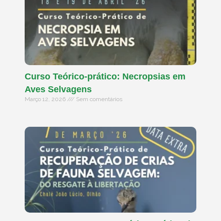
Curso Teórico-prático: Necropsias em
Aves Selvagens
Março 12, 2026
Sem comentários