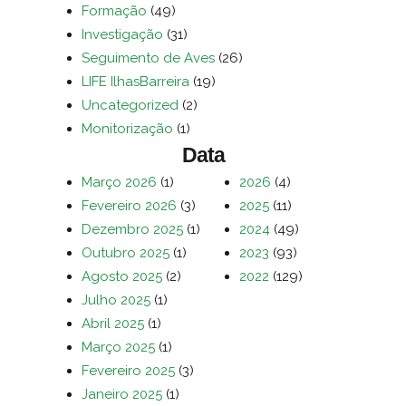
Formação
(49)
Investigação
(31)
Seguimento de Aves
(26)
LIFE IlhasBarreira
(19)
Uncategorized
(2)
Monitorização
(1)
Data
Março 2026
(1)
2026
(4)
Fevereiro 2026
(3)
2025
(11)
Dezembro 2025
(1)
2024
(49)
Outubro 2025
(1)
2023
(93)
Agosto 2025
(2)
2022
(129)
Julho 2025
(1)
Abril 2025
(1)
Março 2025
(1)
Fevereiro 2025
(3)
Janeiro 2025
(1)