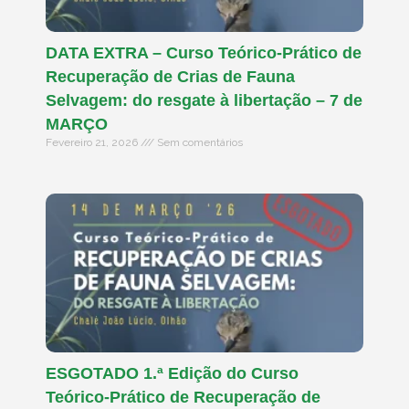
DATA EXTRA – Curso Teórico-Prático de
Recuperação de Crias de Fauna
Selvagem: do resgate à libertação – 7 de
MARÇO
Fevereiro 21, 2026
Sem comentários
ESGOTADO 1.ª Edição do Curso
Teórico-Prático de Recuperação de