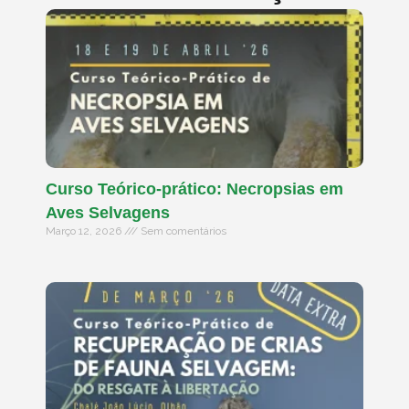
Curso Teórico-prático: Necropsias em
Aves Selvagens
Março 12, 2026
Sem comentários