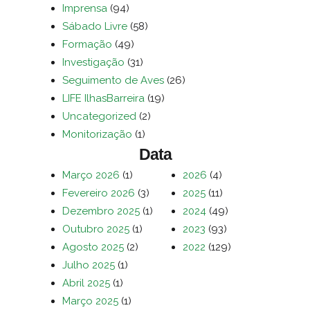
Imprensa
(94)
Sábado Livre
(58)
Formação
(49)
Investigação
(31)
Seguimento de Aves
(26)
LIFE IlhasBarreira
(19)
Uncategorized
(2)
Monitorização
(1)
Data
Março 2026
(1)
2026
(4)
Fevereiro 2026
(3)
2025
(11)
Dezembro 2025
(1)
2024
(49)
Outubro 2025
(1)
2023
(93)
Agosto 2025
(2)
2022
(129)
Julho 2025
(1)
Abril 2025
(1)
Março 2025
(1)