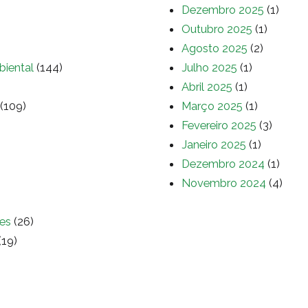
Dezembro 2025
(1)
Outubro 2025
(1)
Agosto 2025
(2)
biental
(144)
Julho 2025
(1)
Abril 2025
(1)
(109)
Março 2025
(1)
Fevereiro 2025
(3)
Janeiro 2025
(1)
Dezembro 2024
(1)
Novembro 2024
(4)
es
(26)
(19)