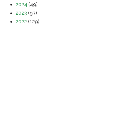
2024
(49)
2023
(93)
2022
(129)