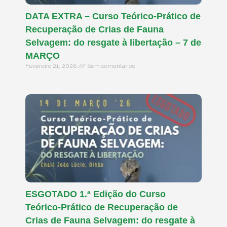
DATA EXTRA – Curso Teórico-Prático de
Recuperação de Crias de Fauna
Selvagem: do resgate à libertação – 7 de
MARÇO
Fevereiro 21, 2026
Sem comentários
ESGOTADO 1.ª Edição do Curso
Teórico-Prático de Recuperação de
Crias de Fauna Selvagem: do resgate à