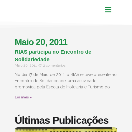
Maio 20, 2011
RIAS participa no Encontro de
Solidariedade
Maio 20, 2011
2 comentários
No dia 17 de Maio de 2011, o RIAS esteve presente no
Encontro de Solidariedade, uma actividade
promovida pela Escola de Hotelaria e Turismo do
Ler mais »
Últimas Publicações