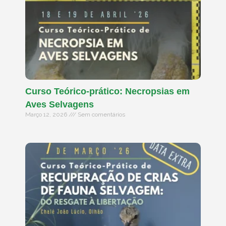
Curso Teórico-prático: Necropsias em
Aves Selvagens
Março 12, 2026
Sem comentários