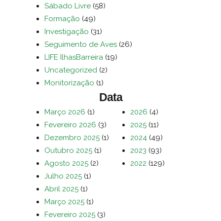
Sábado Livre
(58)
Formação
(49)
Investigação
(31)
Seguimento de Aves
(26)
LIFE IlhasBarreira
(19)
Uncategorized
(2)
Monitorização
(1)
Data
Março 2026
(1)
2026
(4)
Fevereiro 2026
(3)
2025
(11)
Dezembro 2025
(1)
2024
(49)
Outubro 2025
(1)
2023
(93)
Agosto 2025
(2)
2022
(129)
Julho 2025
(1)
Abril 2025
(1)
Março 2025
(1)
Fevereiro 2025
(3)