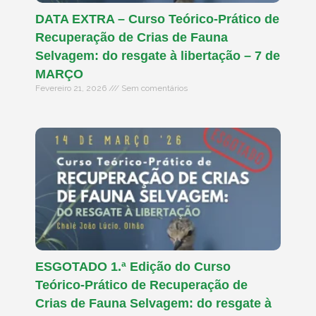
DATA EXTRA – Curso Teórico-Prático de
Recuperação de Crias de Fauna
Selvagem: do resgate à libertação – 7 de
MARÇO
Fevereiro 21, 2026
Sem comentários
ESGOTADO 1.ª Edição do Curso
Teórico-Prático de Recuperação de
Crias de Fauna Selvagem: do resgate à