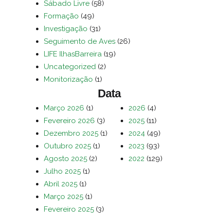
Sábado Livre
(58)
Formação
(49)
Investigação
(31)
Seguimento de Aves
(26)
LIFE IlhasBarreira
(19)
Uncategorized
(2)
Monitorização
(1)
Data
Março 2026
(1)
2026
(4)
Fevereiro 2026
(3)
2025
(11)
Dezembro 2025
(1)
2024
(49)
Outubro 2025
(1)
2023
(93)
Agosto 2025
(2)
2022
(129)
Julho 2025
(1)
Abril 2025
(1)
Março 2025
(1)
Fevereiro 2025
(3)