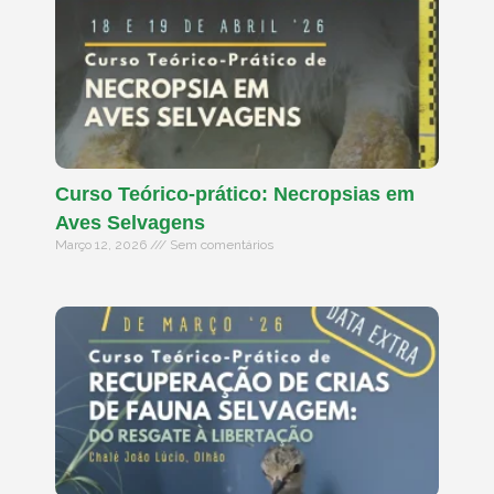
Curso Teórico-prático: Necropsias em
Aves Selvagens
Março 12, 2026
Sem comentários