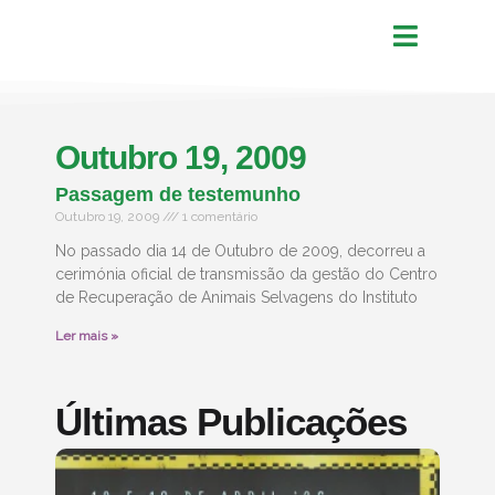
Outubro 19, 2009
Passagem de testemunho
Outubro 19, 2009
1 comentário
No passado dia 14 de Outubro de 2009, decorreu a
cerimónia oficial de transmissão da gestão do Centro
de Recuperação de Animais Selvagens do Instituto
Ler mais »
Últimas Publicações