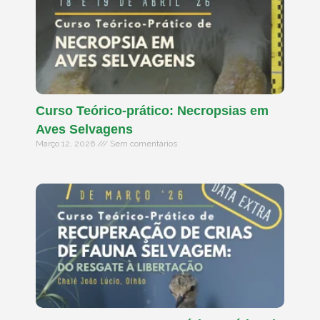
Curso Teórico-prático: Necropsias em
Aves Selvagens
Março 12, 2026
Sem comentários