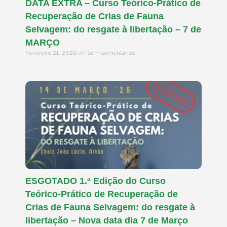
DATA EXTRA – Curso Teórico-Prático de
Recuperação de Crias de Fauna
Selvagem: do resgate à libertação – 7 de
MARÇO
Fevereiro 21, 2026
Sem comentários
ESGOTADO 1.ª Edição do Curso
Teórico-Prático de Recuperação de
Crias de Fauna Selvagem: do resgate à
libertação – Nova data dia 7 de Março