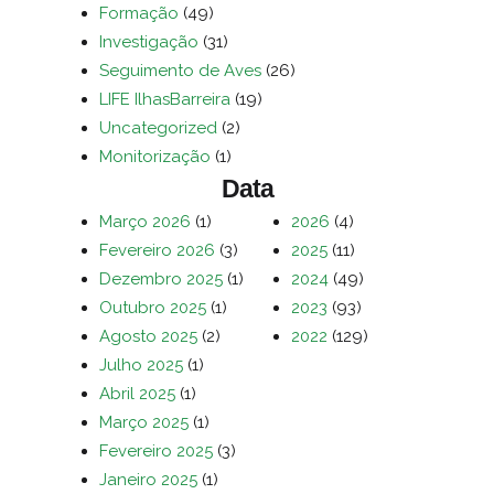
Formação
(49)
Investigação
(31)
Seguimento de Aves
(26)
LIFE IlhasBarreira
(19)
Uncategorized
(2)
Monitorização
(1)
Data
Março 2026
(1)
2026
(4)
Fevereiro 2026
(3)
2025
(11)
Dezembro 2025
(1)
2024
(49)
Outubro 2025
(1)
2023
(93)
Agosto 2025
(2)
2022
(129)
Julho 2025
(1)
Abril 2025
(1)
Março 2025
(1)
Fevereiro 2025
(3)
Janeiro 2025
(1)