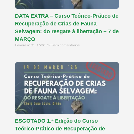
DATA EXTRA – Curso Teórico-Prático de
Recuperação de Crias de Fauna
Selvagem: do resgate à libertação – 7 de
MARÇO
Fevereiro 21, 2026
Sem comentários
ESGOTADO 1.ª Edição do Curso
Teórico-Prático de Recuperação de