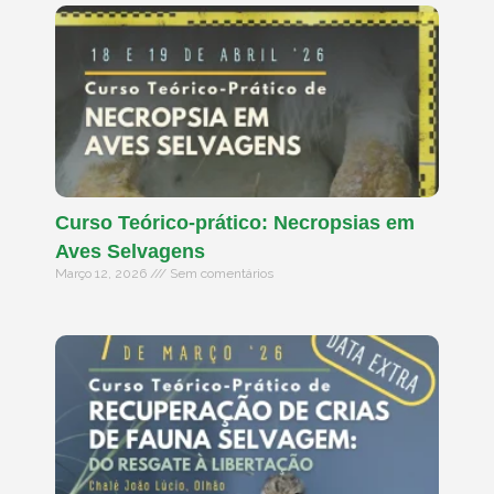
Curso Teórico-prático: Necropsias em
Aves Selvagens
Março 12, 2026
Sem comentários