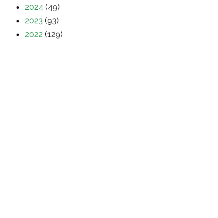
2024
(49)
2023
(93)
2022
(129)