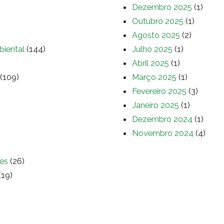
Dezembro 2025
(1)
Outubro 2025
(1)
Agosto 2025
(2)
biental
(144)
Julho 2025
(1)
Abril 2025
(1)
(109)
Março 2025
(1)
Fevereiro 2025
(3)
Janeiro 2025
(1)
Dezembro 2024
(1)
Novembro 2024
(4)
es
(26)
(19)