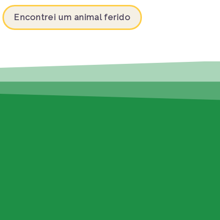
Encontrei um animal ferido