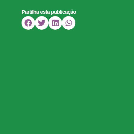
Partilha esta publicação