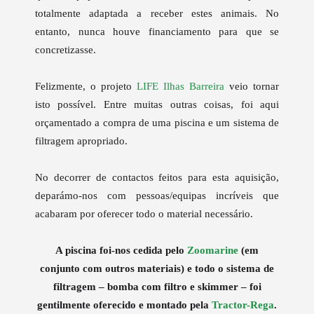
totalmente adaptada a receber estes animais. No
entanto, nunca houve financiamento para que se
concretizasse.
Felizmente, o projeto
LIFE Ilhas Barreira
veio tornar
isto possível. Entre muitas outras coisas, foi aqui
orçamentado a compra de uma piscina e um sistema de
filtragem apropriado.
No decorrer de contactos feitos para esta aquisição,
deparámo-nos com pessoas/equipas incríveis que
acabaram por oferecer todo o material necessário.
A piscina foi-nos cedida pelo
Zoomarine
(em
conjunto com outros materiais) e todo o sistema de
filtragem – bomba com filtro e skimmer – foi
gentilmente
oferecido e
montado pela
Tractor-Rega
.