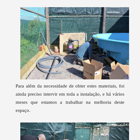
Para além da necessidade de obter estes materiais, foi
ainda preciso intervir em toda a instalação, e há vários
meses que estamos a trabalhar na melhoria deste
espaço.