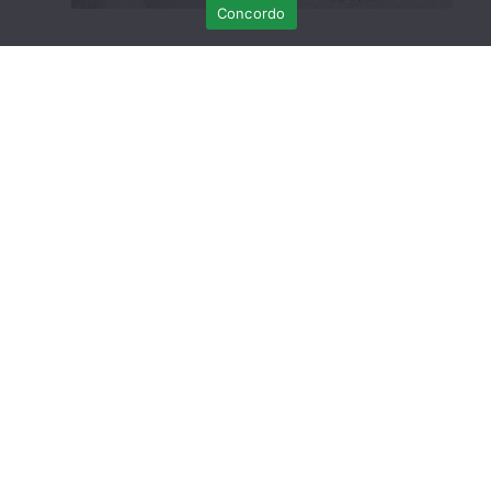
Concordo