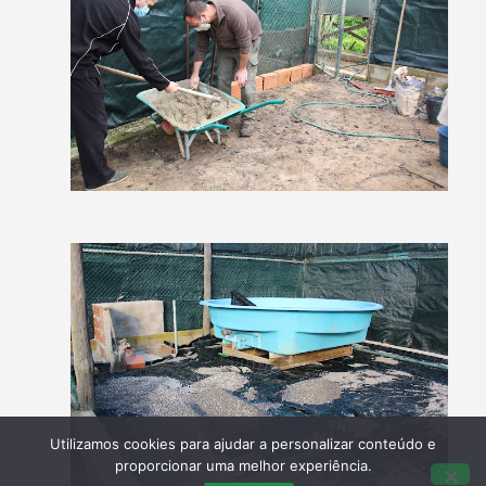
Utilizamos cookies para ajudar a personalizar conteúdo e
proporcionar uma melhor experiência.