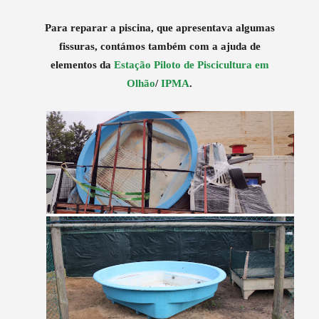
Para reparar a piscina, que apresentava algumas
fissuras, contámos também com a ajuda de
elementos da
Estação Piloto de Piscicultura em
Olhão
/
IPMA
.