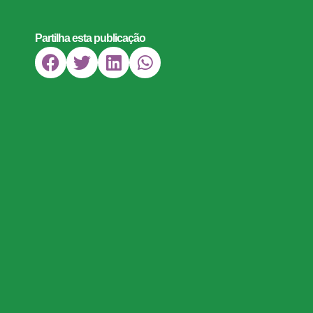
Partilha esta publicação