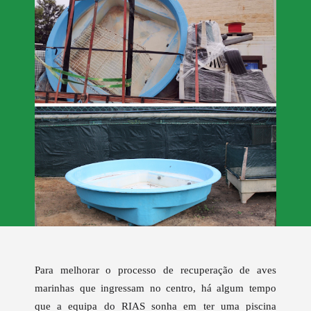
Para melhorar o processo de recuperação de aves
marinhas
que ingressam no centro, há algum tempo
que a equipa do RIAS sonha em ter uma piscina