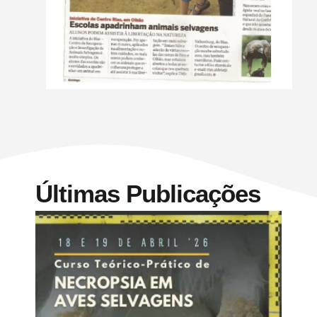
Últimas Publicações