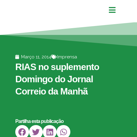
Março 11, 2014
Imprensa
RIAS no suplemento
Domingo do Jornal
Correio da Manhã
Partilha esta publicação