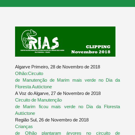
Algarve Primeiro, 28 de Novembro de 2018
Olhão:Circuito
de Manutenção de Marim mais verde no Dia da
Floresta Autóctone
A Voz do Algarve, 27 de Novembro de 2018
Circuito de Manutenção
de Marim ficou mais verde no Dia da Floresta
Autóctone
Região Sul, 26 de Novembro de 2018
Crianças
de Olhão plantaram árvores no circuito de