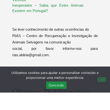
Inesperados – Sabia que Estes Animais
Existem em Portugal?
Se tiver conhecimento de outras ocorrências do
RIAS – Centro de Recuperação e Investigação de
Animais Selvagens na comunicação
social, por favor informe-nos para
rias.aldeia@gmail.com.
Utilizamos cookies para ajudar a personalizar conteúdo e
proporcionar uma melhor experiência.
Concordo
Últimas Publicações