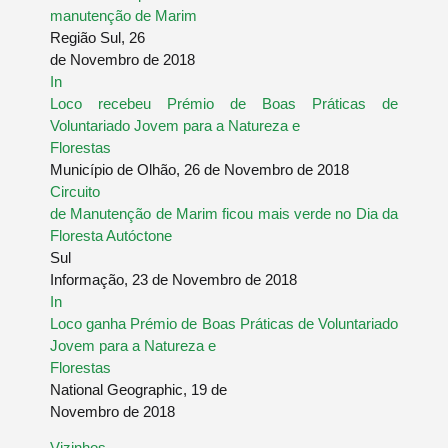
manutenção de Marim
Região Sul, 26
de Novembro de 2018
In
Loco recebeu Prémio de Boas Práticas de
Voluntariado Jovem para a Natureza e
Florestas
Município de Olhão, 26 de Novembro de 2018
Circuito
de Manutenção de Marim ficou mais verde no Dia da
Floresta Autóctone
Sul
Informação, 23 de Novembro de 2018
In
Loco ganha Prémio de Boas Práticas de Voluntariado
Jovem para a Natureza e
Florestas
National Geographic, 19 de
Novembro de 2018
Vizinhos