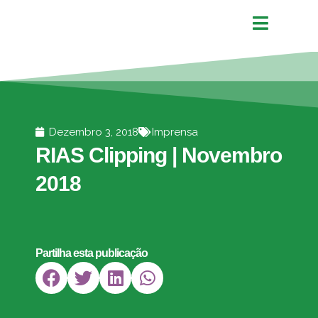
Dezembro 3, 2018
Imprensa
RIAS Clipping | Novembro
2018
Partilha esta publicação