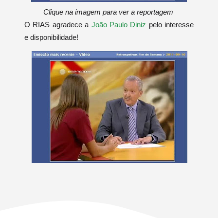
Clique na imagem para ver a reportagem
O RIAS agradece a
João Paulo Diniz
pelo interesse
e disponibilidade!