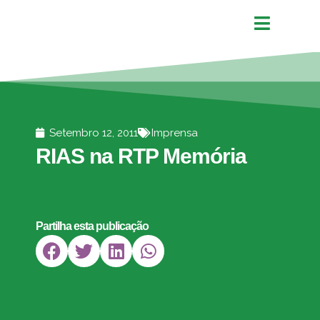
Setembro 12, 2011
Imprensa
RIAS na RTP Memória
Partilha esta publicação