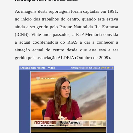
As imagens desta reportagem foram captadas em 1991,
no início dos trabalhos do centro, quando este estava
ainda a ser gerido pelo Parque Natural da Ria Formosa
(ICNB). Vinte anos passados, a RTP Memória convida
a actual coordenadora do RIAS a dar a conhecer a
situação actual do centro desde que este está a ser
gerido pela associação ALDEIA (Outubro de 2009).