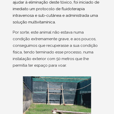
ajudar à eliminação deste tóxico, foi iniciado de
imediato um protocolo de fluidoterapia
intravenosa e sub-cutânea e administrada uma
solução multivitamínica.
Por sorte, este animal não estava numa
condição extremamente grave, e aos poucos,
conseguimos que recuperasse a sua condição
física, tendo terminado esse processo, numa
instalação exterior com 50 metros que lhe
permitia ter espaço para voar.