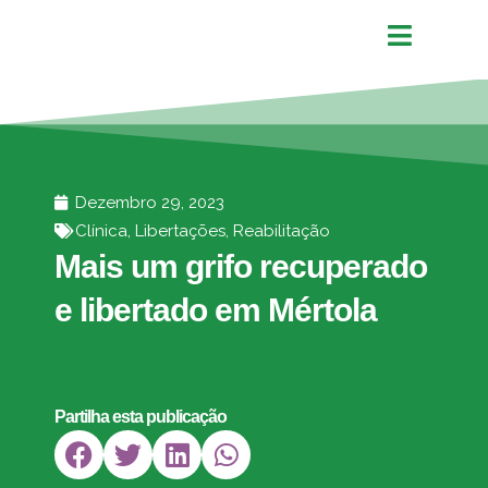
Dezembro 29, 2023
Clínica
,
Libertações
,
Reabilitação
Mais um grifo recuperado
e libertado em Mértola
Partilha esta publicação