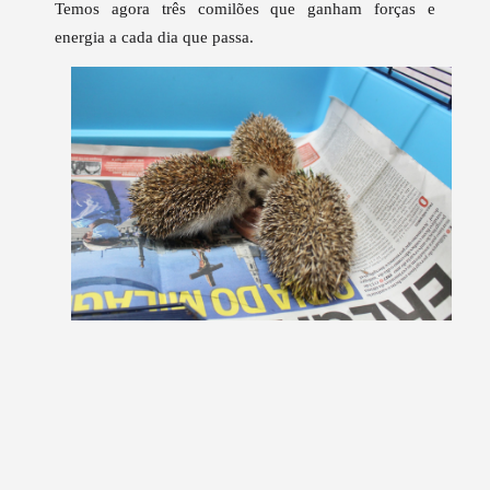
Temos agora três comilões que ganham forças e
energia a cada dia que passa.