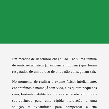
Em meados de dezembro chegou ao RIAS uma família
de ouriços-cacheiros (
Erinaceus europaeus
) que foram
resgatados de um buraco de onde não conseguiam sair.
No momento de realizar o exame físico, infelizmente,
encontrámos a mamã já sem vida, e as quatro pequenas
crias, bastante debilitadas. Todas elas receberam fluídos
sub-cutâneos para uma rápida hidratação e uma
solução multivitamínica para compensar a sua