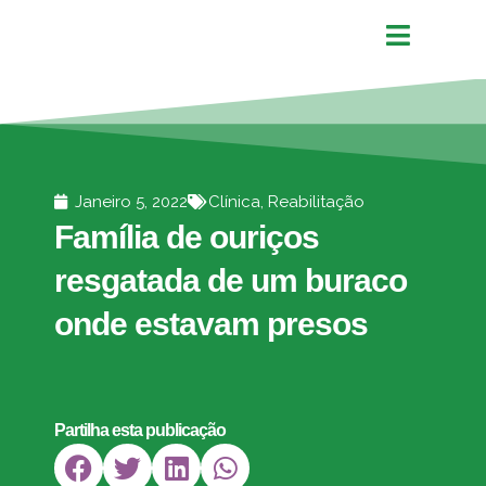
Janeiro 5, 2022
Clínica
,
Reabilitação
Família de ouriços
resgatada de um buraco
onde estavam presos
Partilha esta publicação