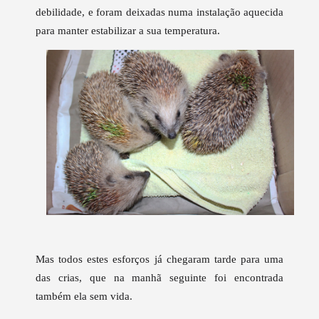
debilidade, e foram deixadas numa instalação aquecida
para manter estabilizar a sua temperatura.
Mas todos estes esforços já chegaram tarde para uma
das crias, que na manhã seguinte foi encontrada
também ela sem vida.