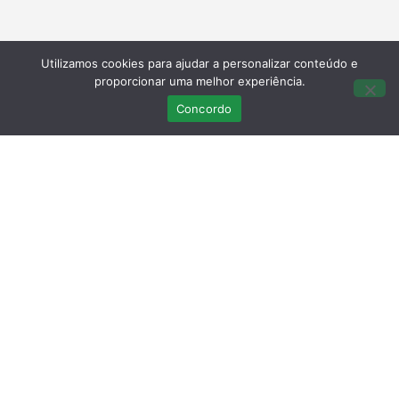
Utilizamos cookies para ajudar a personalizar conteúdo e
proporcionar uma melhor experiência.
Concordo
Últimas Publicações