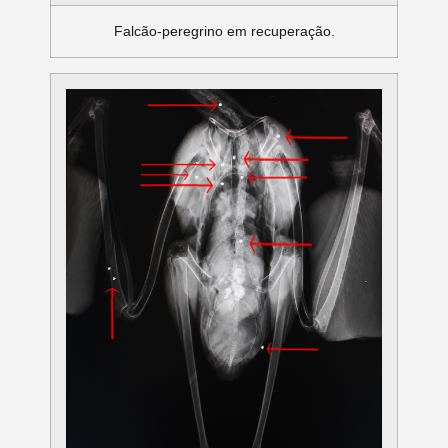
Falcão-peregrino em recuperação.