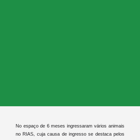
No espaço de 6 meses
ingressaram vários animais
no RIAS, cuja causa de ingresso se destaca pelos