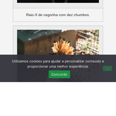
Raio-X de cegonha com dez chumbos.
Utilizamos cookies para ajudar a personalizar conteúdo e
proporcionar uma melhor experiência.
Concordo
Poupa em recuperação.