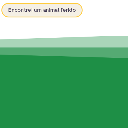
Encontrei um animal ferido