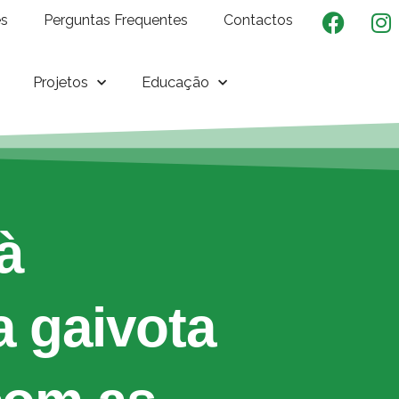
es
Perguntas Frequentes
Contactos
Projetos
Educação
à
 gaivota