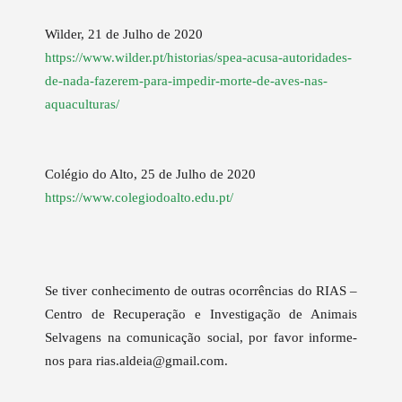
Wilder, 21 de Julho de 2020
https://www.wilder.pt/historias/spea-acusa-autoridades-
de-nada-fazerem-para-impedir-morte-de-aves-nas-
aquaculturas/
Colégio do Alto, 25 de Julho de 2020
https://www.colegiodoalto.edu.pt/
Se tiver conhecimento de outras ocorrências do RIAS –
Centro de Recuperação e Investigação de Animais
Selvagens na comunicação social, por favor informe-
nos para rias.aldeia@gmail.com.