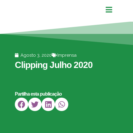
Agosto 3, 2020
Imprensa
Clipping Julho 2020
Partilha esta publicação