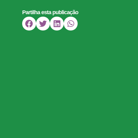
Partilha esta publicação