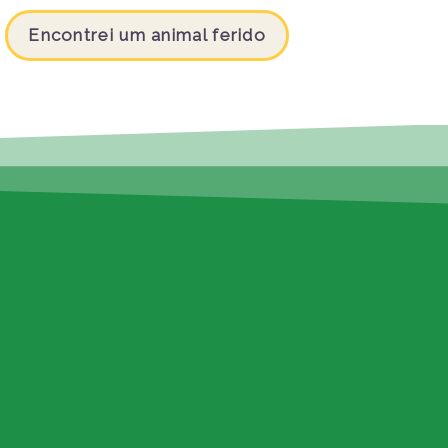
Encontrei um animal ferido