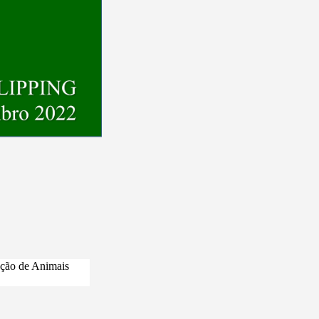
ção de Animais 