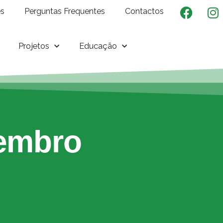
es
Perguntas Frequentes
Contactos
Projetos
Educação
zembro