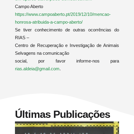
Campo Aberto
https://www.campoaberto.pt/2019/12/10/mencao-
honrosa-atribuida-a-campo-aberto/
Se tiver conhecimento de outras ocorrências do
RIAS –
Centro de Recuperação e Investigação de Animais
Selvagens na comunicação
social, por favor informe-nos para
rias.aldeia@gmail.com
.
Últimas Publicações