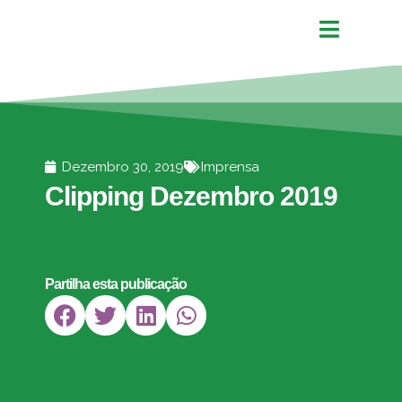
Dezembro 30, 2019
Imprensa
Clipping Dezembro 2019
Partilha esta publicação