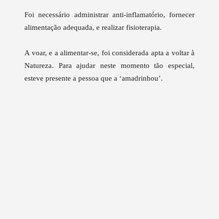
Foi necessário administrar anti-inflamatório, fornecer
alimentação adequada, e realizar fisioterapia.
A voar, e a alimentar-se, foi considerada apta a voltar à
Natureza.
Para ajudar neste momento tão especial,
esteve presente a pessoa que a ‘amadrinhou’.