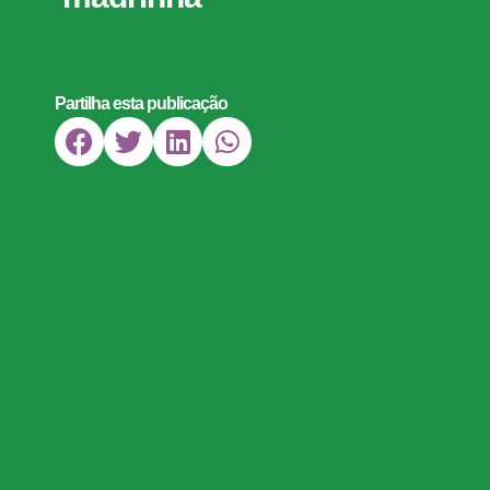
Partilha esta publicação