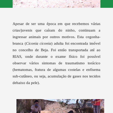
Apesar de ser uma época em que recebemos várias
crias/juvenis que caíram do ninho, continuam a
ingressar animais por outros motivos. Esta cegonha-
branca (
Ciconia ciconia
) adulta foi encontrada imóvel
no concelho de Beja. Foi então transportada até ao
RIAS, onde durante o exame físico foi possível
observar vários sintomas de traumatismo torácico
(hematomas, fratura de algumas costelas e enfisema
sub-cutâneo, ou seja, acumulação de gases nos tecidos
debaixo da pele).