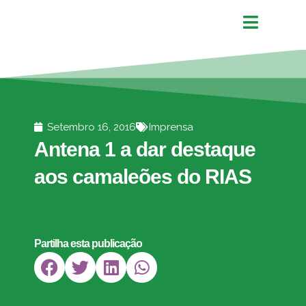
Setembro 16, 2016
Imprensa
Antena 1 a dar destaque
aos camaleões do RIAS
Partilha esta publicação