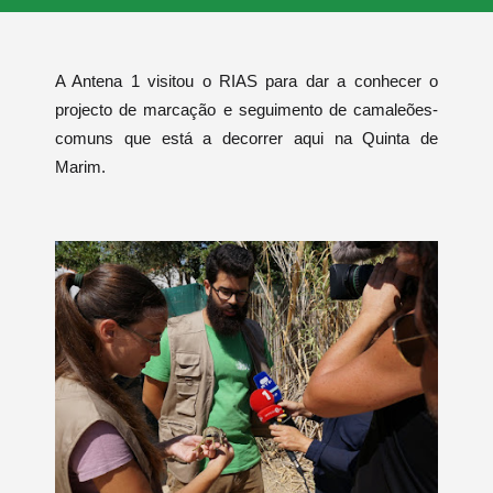
A Antena 1 visitou o RIAS para dar a conhecer o
projecto de marcação e seguimento de camaleões-
comuns que está a decorrer aqui na Quinta de
Marim.