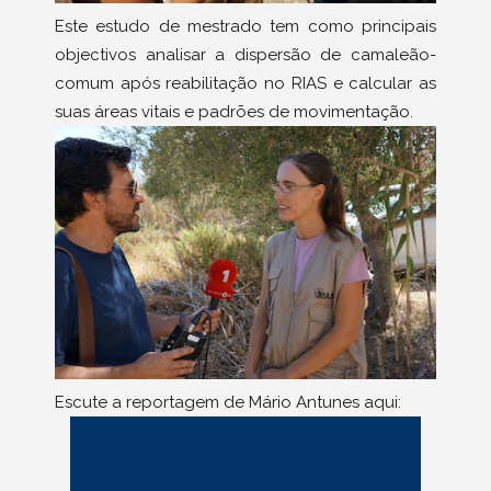
Este estudo de mestrado tem como principais
objectivos analisar a dispersão de camaleão-
comum após reabilitação no RIAS e calcular as
suas áreas vitais e padrões de movimentação.
Escute a reportagem de Mário Antunes aqui: