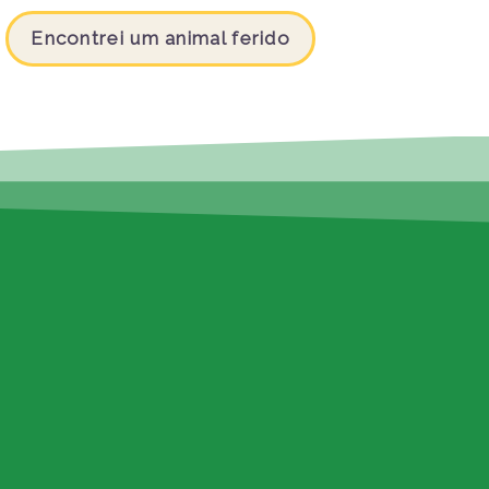
Encontrei um animal ferido