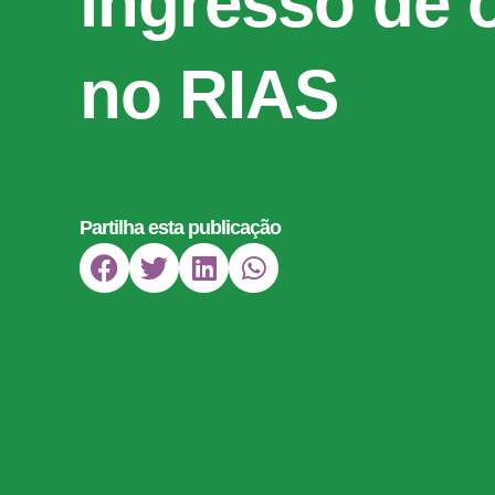
ingresso de 
no RIAS
Partilha esta publicação