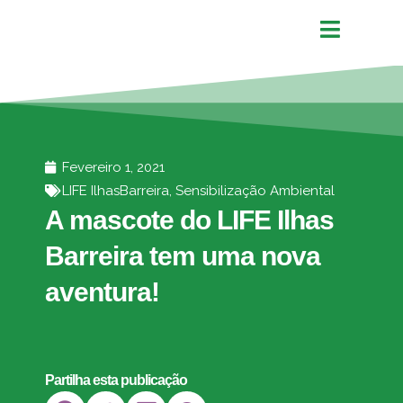
Fevereiro 1, 2021
LIFE IlhasBarreira
,
Sensibilização Ambiental
A mascote do LIFE Ilhas
Barreira tem uma nova
aventura!
Partilha esta publicação