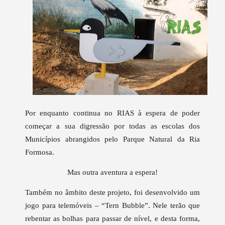
Por enquanto continua no RIAS à espera de poder
começar a sua digressão por todas as escolas dos
Municípios abrangidos pelo Parque Natural da Ria
Formosa.
Mas outra aventura a espera!
Também no âmbito deste projeto, foi desenvolvido um
jogo para telemóveis – “Tern Bubble”. Nele terão que
rebentar as bolhas para passar de nível, e desta forma,