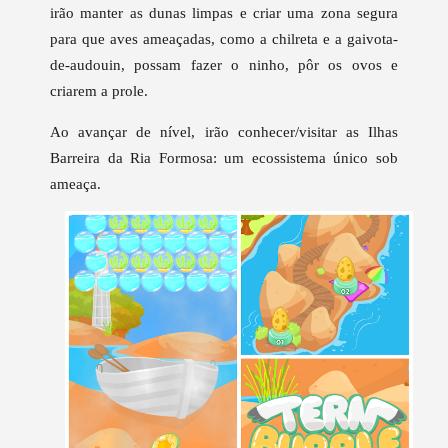
irão manter as dunas limpas e criar uma zona segura
para que aves ameaçadas, como a chilreta e a gaivota-
de-audouin, possam fazer o ninho, pôr os ovos e
criarem a prole.
Ao avançar de nível, irão conhecer/visitar as Ilhas
Barreira da Ria Formosa: um ecossistema único sob
ameaça.