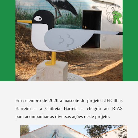
Em setembro de 2020 a mascote do projeto LIFE Ilhas
Barreira – a Chilreta Barreta – chegou ao RIAS
para
acompanhar as diversas ações deste projeto
.