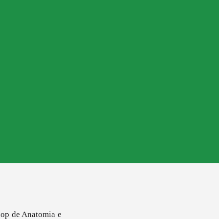
hop de Anatomia e