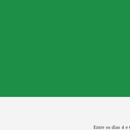
Entre os dias 4 