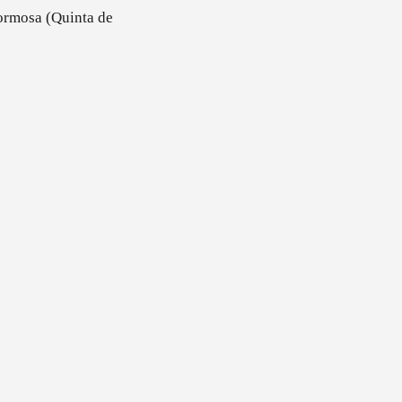
Formosa (Quinta de