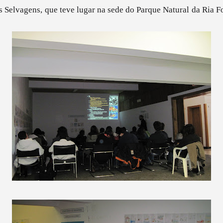
 Selvagens, que teve lugar na sede do Parque Natural da Ria 