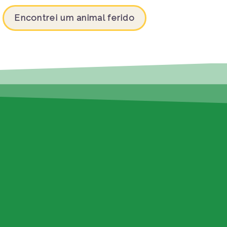
Encontrei um animal ferido