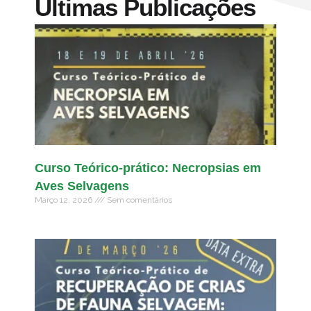
Últimas Publicações
Curso Teórico-prático: Necropsias em
Aves Selvagens
Março 12, 2026
Sem comentários