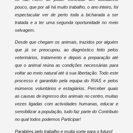
pouco, que por ali há muito trabalho, o ano inteiro, foi
espectacular ver de perto toda a bicharada a ser
tratada e a ter uma segunda oportunidade no meio
selvagem.
Desde que chegam os animais, trazidos por alguém
que já se preocupou, ao diagnóstico feito pelos
veterinários, tratamento e depois a preparação até
que o animal reúna as condições necessárias para
voltar ao meio natural até à sua libertação. Todo este
processo é garantido pela equipa do RIAS e pelos
inúmeros voluntários e estagiários. Perceber quais
as causas de ingresso dos animais no centro, muitas
vezes ligadas com actividades humanas, educar e
sensibilizar a população, tudo faz parte do Contributo
no qual todos podemos Participar!
Parabéns pelo trabalho e muita sorte para o futuro!