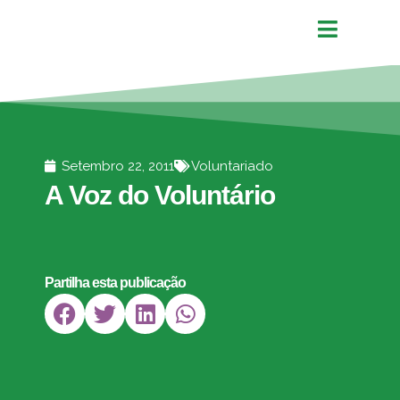
Setembro 22, 2011
Voluntariado
A Voz do Voluntário
Partilha esta publicação