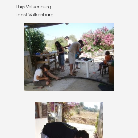
Thijs Valkenburg
Joost Valkenburg