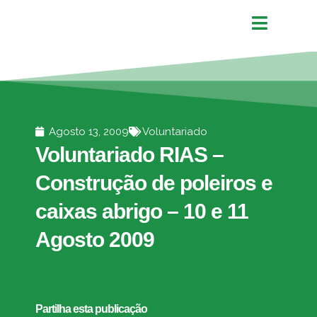
Agosto 13, 2009
Voluntariado
Voluntariado RIAS –
Construção de poleiros e
caixas abrigo – 10 e 11
Agosto 2009
Partilha esta publicação