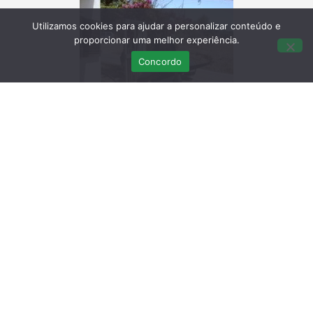
Utilizamos cookies para ajudar a personalizar conteúdo e
proporcionar uma melhor experiência.
Concordo