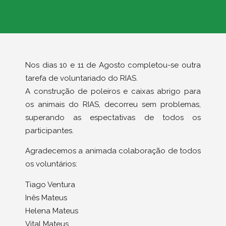
Nos dias 10 e 11 de Agosto completou-se outra
tarefa de voluntariado do RIAS.
A construção de poleiros e caixas abrigo para
os animais do RIAS, decorreu sem problemas,
superando as espectativas de todos os
participantes.
Agradecemos a animada colaboração de todos
os voluntários:
Tiago Ventura
Inês Mateus
Helena Mateus
Vital Mateus