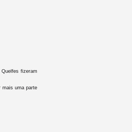
 Quelfes fizeram
r mais uma parte