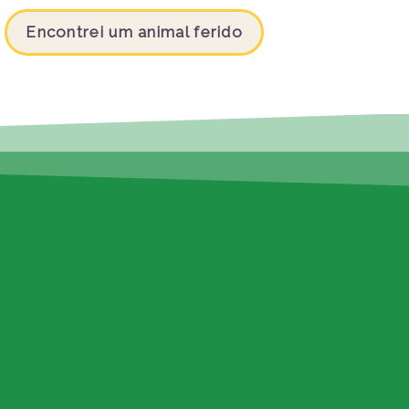
Encontrei um animal ferido