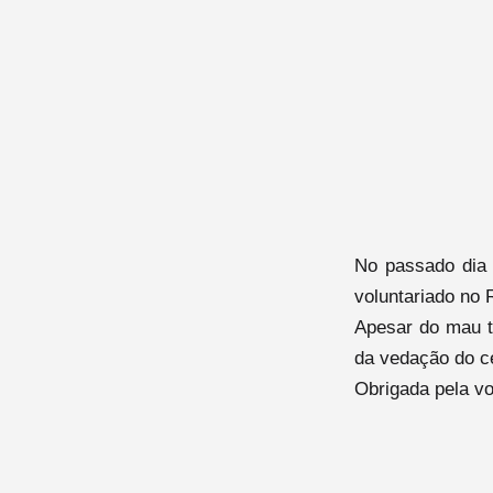
No passado dia 
voluntariado no 
Apesar do mau t
da vedação do c
Obrigada pela vo